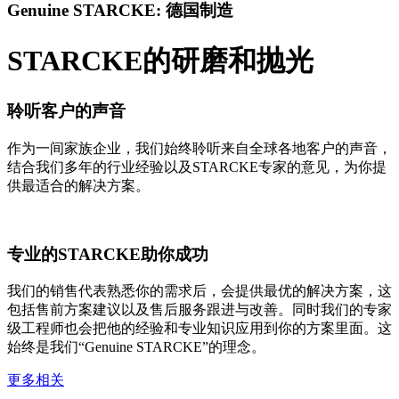
Genuine STARCKE: 德国制造
STARCKE的研磨和抛光
聆听客户的声音
作为一间家族企业，我们始终聆听来自全球各地客户的声音，
结合我们多年的行业经验以及STARCKE专家的意见，为你提
供最适合的解决方案。
专业的STARCKE助你成功
我们的销售代表熟悉你的需求后，会提供最优的解决方案，这
包括售前方案建议以及售后服务跟进与改善。同时我们的专家
级工程师也会把他的经验和专业知识应用到你的方案里面。这
始终是我们“Genuine STARCKE”的理念。
更多相关