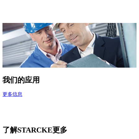
我们的应用
更多信息
了解STARCKE更多