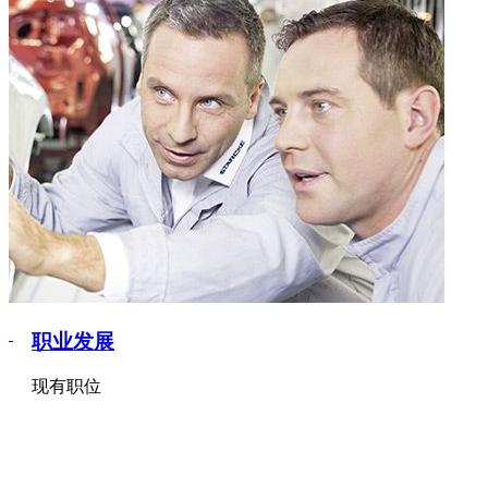
职业发展
现有职位