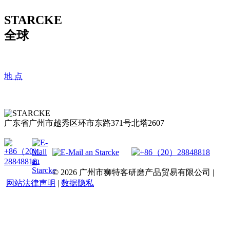
STARCKE
全球
地 点
广东省广州市越秀区环市东路371号北塔2607
© 2026 广州市狮特客研磨产品贸易有限公司 |
网站法律声明
|
数据隐私