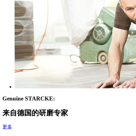
Genuine STARCKE:
来自德国的研磨专家
更多