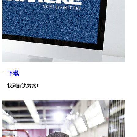
下载
找到解决方案!